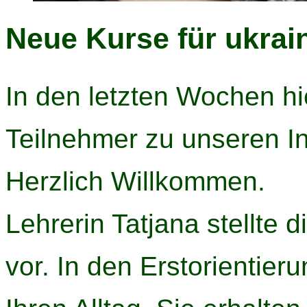
Neue Kurse für ukrai
In den letzten Wochen hi
Teilnehmer zu unseren I
Herzlich Willkommen.
Lehrerin Tatjana stellte 
vor. In den Erstorientier