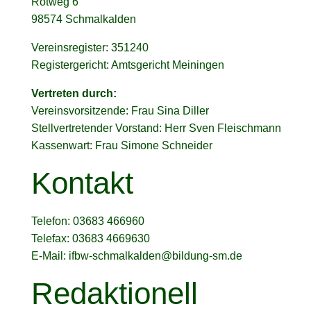
Rötweg 6
98574 Schmalkalden
Vereinsregister: 351240
Registergericht: Amtsgericht Meiningen
Vertreten durch:
Vereinsvorsitzende: Frau Sina Diller
Stellvertretender Vorstand: Herr Sven Fleischmann
Kassenwart: Frau Simone Schneider
Kontakt
Telefon: 03683 466960
Telefax: 03683 4669630
E-Mail: ifbw-schmalkalden@bildung-sm.de
Redaktionell