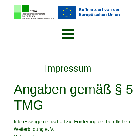
Impressum
Angaben gemäß § 5
TMG
Interessengemeinschaft zur Förderung der beruflichen
Weiterbildung e. V.