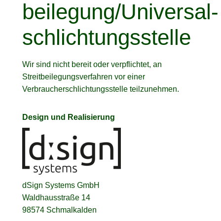
beilegung/Universal­
schlichtungs­stelle
Wir sind nicht bereit oder verpflichtet, an
Streitbeilegungsverfahren vor einer
Verbraucherschlichtungsstelle teilzunehmen.
Design und Realisierung
dSign Systems GmbH
Waldhausstraße 14
98574 Schmalkalden